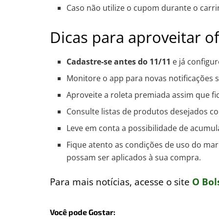
Caso não utilize o cupom durante o carri
Dicas para aproveitar o
Cadastre-se antes do 11/11
e já configu
Monitore o app para novas notificações s
Aproveite a roleta premiada assim que fic
Consulte listas de produtos desejados 
Leve em conta a possibilidade de acumu
Fique atento as condições de uso do mark
possam ser aplicados à sua compra.
Para mais notícias, acesse o site
O Bols
Você pode Gostar: