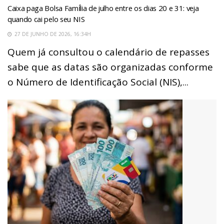
Caixa paga Bolsa Família de julho entre os dias 20 e 31: veja
quando cai pelo seu NIS
27 DE JUNHO DE 2026, 16:34H
Quem já consultou o calendário de repasses
sabe que as datas são organizadas conforme
o Número de Identificação Social (NIS),...