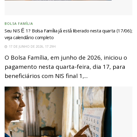
BOLSA FAMÍLIA
Seu NIS É 1? Bolsa Família já está liberado nesta quarta (17/06);
veja calendário completo
17 DE JUNHO DE 2026, 17:29H
O Bolsa Família, em junho de 2026, iniciou o
pagamento nesta quarta-feira, dia 17, para
beneficiários com NIS final 1,...