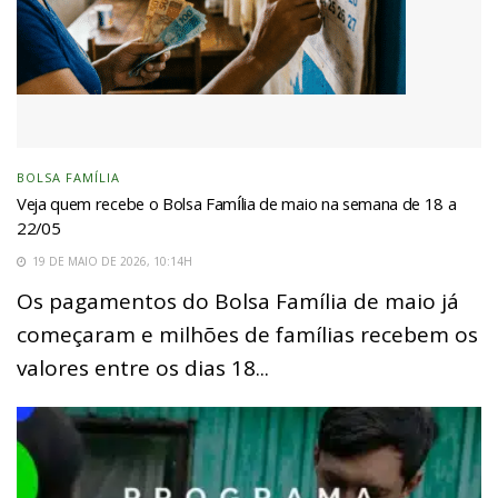
BOLSA FAMÍLIA
Veja quem recebe o Bolsa Família de maio na semana de 18 a
22/05
19 DE MAIO DE 2026, 10:14H
Os pagamentos do Bolsa Família de maio já
começaram e milhões de famílias recebem os
valores entre os dias 18...