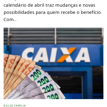
calendário de abril traz mudanças e novas
possibilidades para quem recebe o benefício.
Com...
BOLSA FAMÍLIA