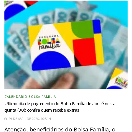
CALENDÁRIO BOLSA FAMÍLIA
Último dia de pagamento do Bolsa Família de abril é nesta
quinta (30); confira quem recebe extras
29 DE ABRIL DE 2026, 10:51H
Atenção, beneficiários do Bolsa Família, o