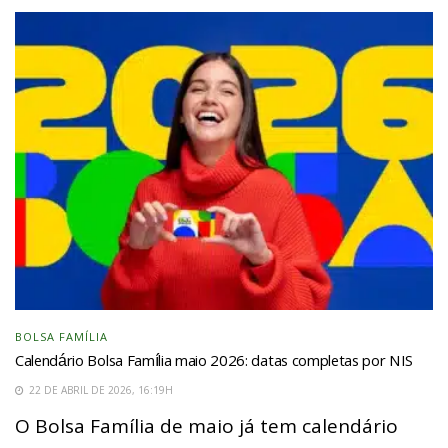
BOLSA FAMÍLIA
Calendário Bolsa Família maio 2026: datas completas por NIS
22 DE ABRIL DE 2026, 16:19H
O Bolsa Família de maio já tem calendário