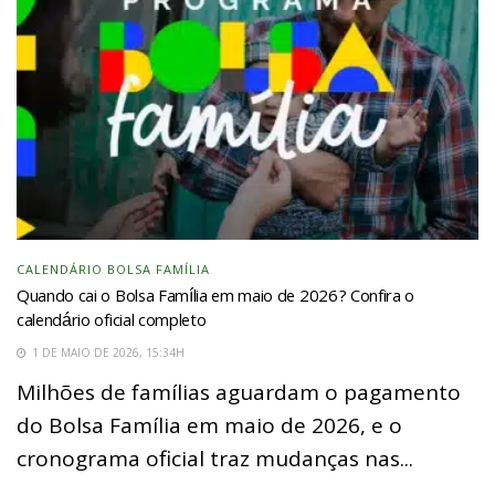
CALENDÁRIO BOLSA FAMÍLIA
Quando cai o Bolsa Família em maio de 2026? Confira o
calendário oficial completo
1 DE MAIO DE 2026, 15:34H
Milhões de famílias aguardam o pagamento
do Bolsa Família em maio de 2026, e o
cronograma oficial traz mudanças nas...