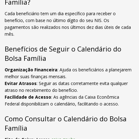
Família?
Cada beneficiário tem um dia específico para receber o
benefício, com base no último dígito do seu NIS. Os
pagamentos são realizados nos últimos dez dias úteis de cada
mês.
Benefícios de Seguir o Calendário do
Bolsa Família
Organização Financeira
: Ajuda os beneficiários a planejarem
melhor suas finanças mensais.
Evitar Atrasos
: Seguir as datas corretamente evita qualquer
atraso no recebimento do benefício.
Facilidade de Acesso
: As agências da Caixa Econômica
Federal disponibilizam o calendário, facilitando o acesso.
Como Consultar o Calendário do Bolsa
Família