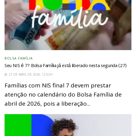
BOLSA FAMÍLIA
Seu NIS é 7? Bolsa Família já está liberado nesta segunda (27)
27 DE ABRIL DE 2026, 12:02H
Famílias com NIS final 7 devem prestar
atenção no calendário do Bolsa Família de
abril de 2026, pois a liberação...