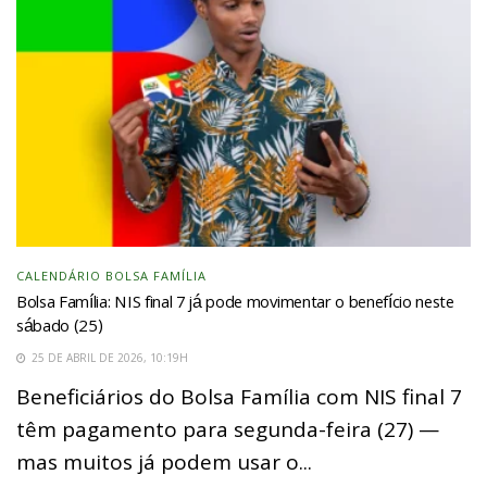
CALENDÁRIO BOLSA FAMÍLIA
Bolsa Família: NIS final 7 já pode movimentar o benefício neste
sábado (25)
25 DE ABRIL DE 2026, 10:19H
Beneficiários do Bolsa Família com NIS final 7
têm pagamento para segunda-feira (27) —
mas muitos já podem usar o...