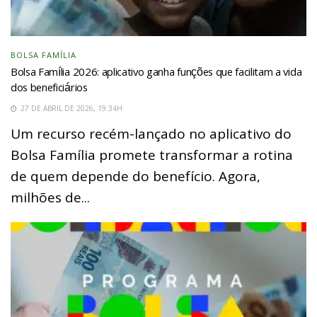
BOLSA FAMÍLIA
Bolsa Família 2026: aplicativo ganha funções que facilitam a vida
dos beneficiários
27 DE ABRIL DE 2026, 19:34H
Um recurso recém-lançado no aplicativo do
Bolsa Família promete transformar a rotina
de quem depende do benefício. Agora,
milhões de...