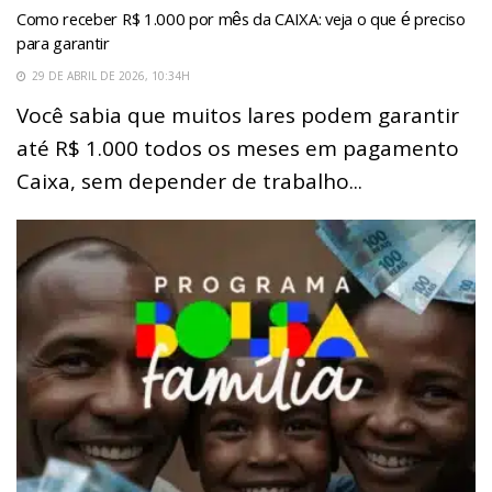
Como receber R$ 1.000 por mês da CAIXA: veja o que é preciso
para garantir
29 DE ABRIL DE 2026, 10:34H
Você sabia que muitos lares podem garantir
até R$ 1.000 todos os meses em pagamento
Caixa, sem depender de trabalho...