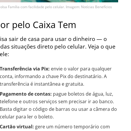
lsa Família com facilidade pelo celular. Imagem: Notícias Benefícios
or pelo Caixa Tem
sa sair de casa para usar o dinheiro — o
das situações direto pelo celular. Veja o que
ele:
Transferência via Pix:
envie o valor para qualquer
conta, informando a chave Pix do destinatário. A
transferência é instantânea e gratuita.
Pagamento de contas:
pague boletos de água, luz,
telefone e outros serviços sem precisar ir ao banco.
Basta digitar o código de barras ou usar a câmera do
celular para ler o boleto.
Cartão virtual:
gere um número temporário com