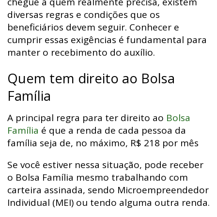
chegue a quem realmente precisa, existem
diversas regras e condições que os
beneficiários devem seguir. Conhecer e
cumprir essas exigências é fundamental para
manter o recebimento do auxílio.
Quem tem direito ao Bolsa
Família
A principal regra para ter direito ao
Bolsa
Família
é que a renda de cada pessoa da
família seja de, no máximo, R$ 218 por mês
Se você estiver nessa situação, pode receber
o Bolsa Família mesmo trabalhando com
carteira assinada, sendo Microempreendedor
Individual (MEI) ou tendo alguma outra renda.