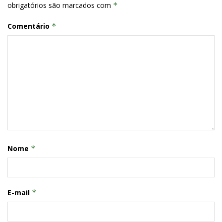
obrigatórios são marcados com
*
Comentário
*
Nome
*
E-mail
*