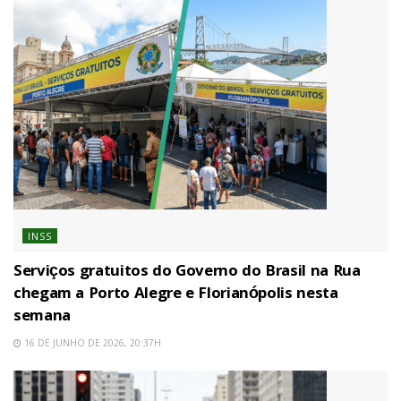
INSS
Serviços gratuitos do Governo do Brasil na Rua
chegam a Porto Alegre e Florianópolis nesta
semana
16 DE JUNHO DE 2026, 20:37H