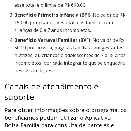
esse total e o limite de R$ 600,00.
Benefício Primeira Infância (BPI)
: No valor de R$
150,00 por criança, destinado às famílias com
crianças de 0 a 7 anos incompletos.
Benefício Variável Familiar (BVF)
: No valor de R$
50,00 por pessoa, pago às famílias com gestantes,
nutrizes, ou crianças e adolescentes de 7 a 18 anos
incompletos, por cada integrante que se enquadre
nessas condições.
Canais de atendimento e
suporte
Para obter informações sobre o programa, os
beneficiários podem utilizar o Aplicativo
Bolsa Família para consulta de parcelas e