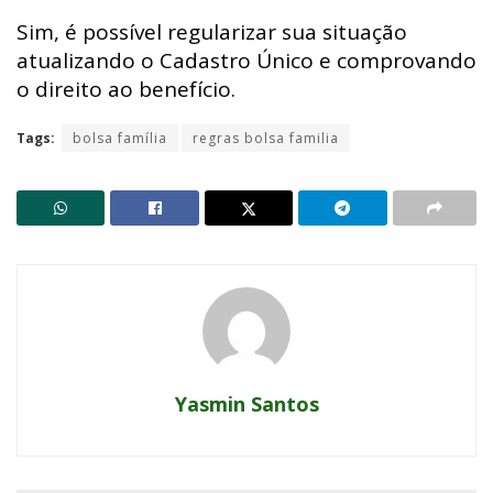
Sim, é possível regularizar sua situação
atualizando o Cadastro Único e comprovando
o direito ao benefício.
Tags:
bolsa família
regras bolsa familia
Yasmin Santos