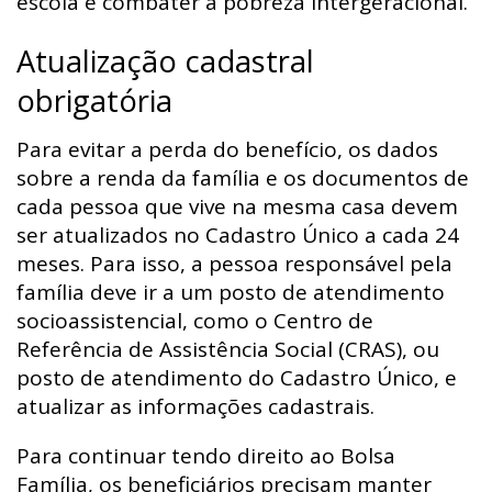
escola e combater a pobreza intergeracional.
Atualização cadastral
obrigatória
Para evitar a perda do benefício, os dados
sobre a renda da família e os documentos de
cada pessoa que vive na mesma casa devem
ser atualizados no Cadastro Único a cada 24
meses. Para isso, a pessoa responsável pela
família deve ir a um posto de atendimento
socioassistencial, como o Centro de
Referência de Assistência Social (CRAS), ou
posto de atendimento do Cadastro Único, e
atualizar as informações cadastrais.
Para continuar tendo direito ao Bolsa
Família, os beneficiários precisam manter