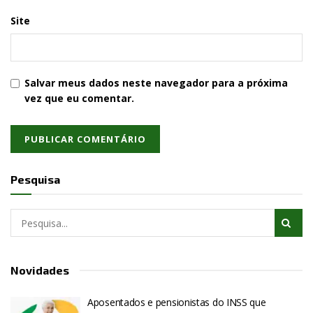
Site
Salvar meus dados neste navegador para a próxima
vez que eu comentar.
Pesquisa
Novidades
Aposentados e pensionistas do INSS que