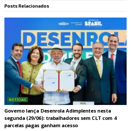
Posts
Relacionados
NOTÍCIAS
Governo lança Desenrola Adimplentes nesta
segunda (29/06): trabalhadores sem CLT com 4
parcelas pagas ganham acesso