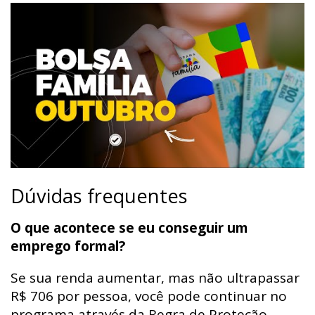
Dúvidas frequentes
O que acontece se eu conseguir um
emprego formal?
Se sua renda aumentar, mas não ultrapassar
R$ 706 por pessoa, você pode continuar no
programa através da Regra de Proteção,