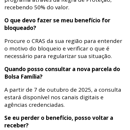
recebendo 50% do valor.
O que devo fazer se meu benefício for
bloqueado?
Procure o CRAS da sua região para entender
o motivo do bloqueio e verificar o que é
necessário para regularizar sua situação.
Quando posso consultar a nova parcela do
Bolsa Família?
A partir de 7 de outubro de 2025, a consulta
estará disponível nos canais digitais e
agências credenciadas.
Se eu perder o benefício, posso voltar a
receber?