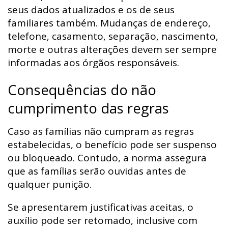
seus dados atualizados e os de seus
familiares também. Mudanças de endereço,
telefone, casamento, separação, nascimento,
morte e outras alterações devem ser sempre
informadas aos órgãos responsáveis.
Consequências do não
cumprimento das regras
Caso as famílias não cumpram as regras
estabelecidas, o benefício pode ser suspenso
ou bloqueado. Contudo, a norma assegura
que as famílias serão ouvidas antes de
qualquer punição.
Se apresentarem justificativas aceitas, o
auxílio pode ser retomado, inclusive com