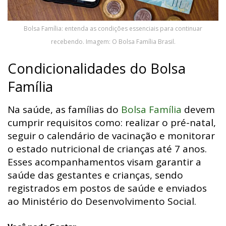
Bolsa Família: entenda as condições essenciais para continuar
recebendo. Imagem: O Bolsa Família Brasil.
Condicionalidades do Bolsa
Família
Na saúde, as famílias do
Bolsa Família
devem
cumprir requisitos como: realizar o pré-natal,
seguir o calendário de vacinação e monitorar
o estado nutricional de crianças até 7 anos.
Esses acompanhamentos visam garantir a
saúde das gestantes e crianças, sendo
registrados em postos de saúde e enviados
ao Ministério do Desenvolvimento Social.