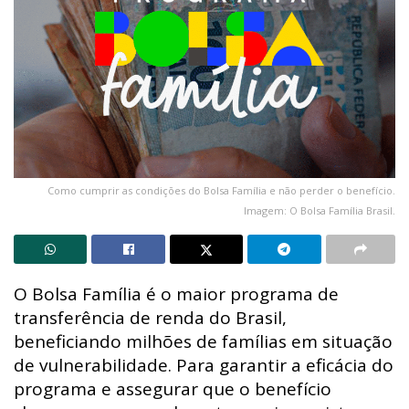
Como cumprir as condições do Bolsa Família e não perder o benefício.
Imagem: O Bolsa Família Brasil.
O Bolsa Família é o maior programa de
transferência de renda do Brasil,
beneficiando milhões de famílias em situação
de vulnerabilidade. Para garantir a eficácia do
programa e assegurar que o benefício