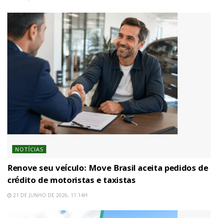
NOTÍCIAS
Renove seu veículo: Move Brasil aceita pedidos de
crédito de motoristas e taxistas
21 DE JUNHO DE 2026, 11:14H