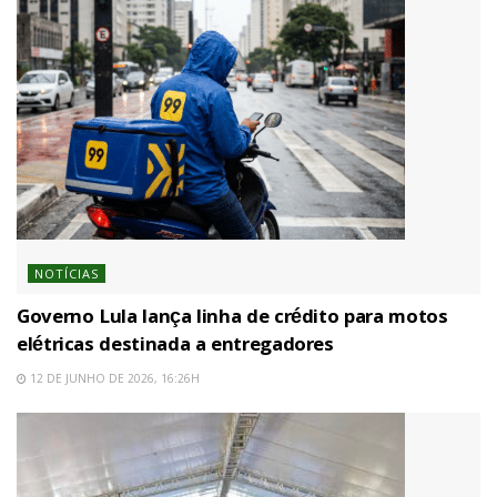
NOTÍCIAS
Governo Lula lança linha de crédito para motos
elétricas destinada a entregadores
12 DE JUNHO DE 2026, 16:26H