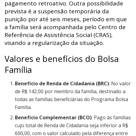
pagamento retroativo. Outra possibilidade
prevista é a suspensão temporária da
punição por até seis meses, período em que
a família será acompanhada pelo Centro de
Referência de Assistência Social (CRAS),
visando a regularização da situação.
Valores e benefícios do Bolsa
Família
Benefício de Renda de Cidadania (BRC)
: No valor
de R$ 142,00 por membro da família, destinado a
todas as famílias beneficiárias do Programa Bolsa
Família.
Benefício Complementar (BCO)
: Pago às famílias
cujo total de Renda de Cidadania seja inferior a R$
600,00, com o valor calculado pela diferença entre