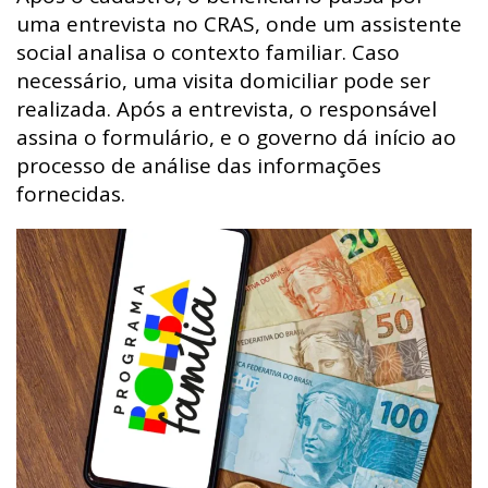
uma entrevista no CRAS, onde um assistente
social analisa o contexto familiar. Caso
necessário, uma visita domiciliar pode ser
realizada. Após a entrevista, o responsável
assina o formulário, e o governo dá início ao
processo de análise das informações
fornecidas.