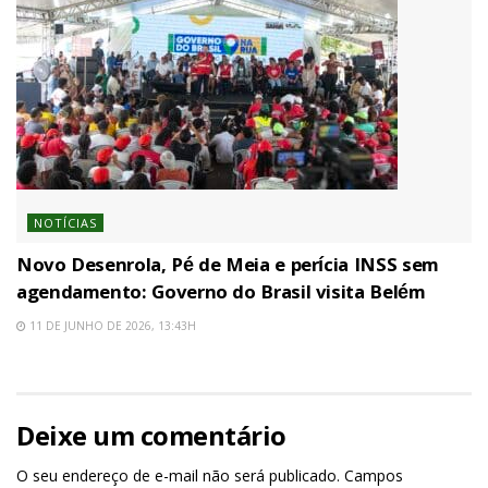
NOTÍCIAS
Novo Desenrola, Pé de Meia e perícia INSS sem
agendamento: Governo do Brasil visita Belém
11 DE JUNHO DE 2026, 13:43H
Deixe um comentário
O seu endereço de e-mail não será publicado.
Campos