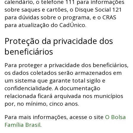
calendário, o telefone 111 para informações
sobre saques e cartões, o Disque Social 121
para dúvidas sobre o programa, e o CRAS
para atualização do CadÚnico.
Proteção da privacidade dos
beneficiários
Para proteger a privacidade dos beneficiários,
os dados coletados serão armazenados em
um sistema que garante total sigilo e
confidencialidade. A documentação
relacionada ficará arquivada nos municípios
por, no mínimo, cinco anos.
Para mais informações, acesse o site
O Bolsa
Família Brasil
.