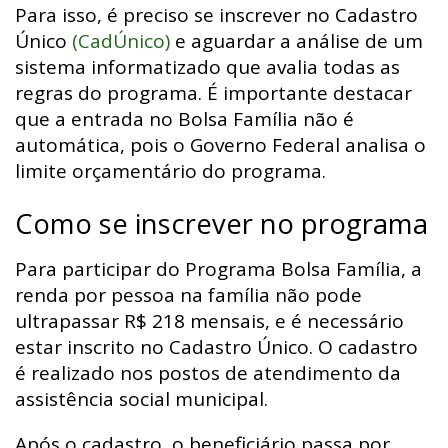
Para isso, é preciso se inscrever no Cadastro
Único
(CadÚnico)
e aguardar a análise de um
sistema informatizado que avalia todas as
regras do programa. É importante destacar
que a entrada no Bolsa Família não é
automática, pois o Governo Federal analisa o
limite orçamentário do programa.
Como se inscrever no programa
Para participar do Programa Bolsa Família, a
renda por pessoa na família não pode
ultrapassar R$ 218 mensais, e é necessário
estar inscrito no Cadastro Único. O cadastro
é realizado nos postos de atendimento da
assistência social municipal.
Após o cadastro, o beneficiário passa por