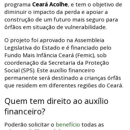
programa
Ceará Acolhe
, e tem o objetivo de
diminuir o impacto da perda e apoiar a
construção de um futuro mais seguro para
órfãos em situação de vulnerabilidade.
O projeto foi aprovado na Assembleia
Legislativa do Estado e é financiado pelo
Fundo Mais Infância Ceará (Femic), sob
coordenação da Secretaria da Proteção
Social (SPS). Este auxílio financeiro
permanente será destinado a crianças órfãs
que residem em diferentes regiões do Ceará.
Quem tem direito ao auxílio
financeiro?
Poderão solicitar o
benefício
todas as