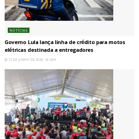
NOTÍCIAS
Governo Lula lança linha de crédito para motos
elétricas destinada a entregadores
12 DE JUNHO DE 2026, 16:26H