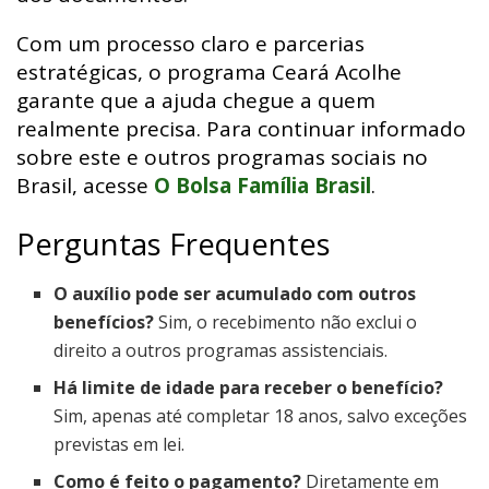
Com um processo claro e parcerias
estratégicas, o programa Ceará Acolhe
garante que a ajuda chegue a quem
realmente precisa. Para continuar informado
sobre este e outros programas sociais no
Brasil, acesse
O Bolsa Família Brasil
.
Perguntas Frequentes
O auxílio pode ser acumulado com outros
benefícios?
Sim, o recebimento não exclui o
direito a outros programas assistenciais.
Há limite de idade para receber o benefício?
Sim, apenas até completar 18 anos, salvo exceções
previstas em lei.
Como é feito o pagamento?
Diretamente em