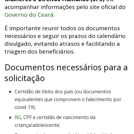
acompanhar informações pelo site oficial do
Governo do Ceará.
É importante reunir todos os documentos
necessários e seguir os prazos do calendário
divulgado, evitando atrasos e facilitando a
triagem dos beneficiários.
Documentos necessários para a
solicitação
Certidão de óbito dos pais (ou documentos
equivalentes que comprovem o falecimento por
covid-19);
RG
, CPF e certidão de nascimento da
criança/adolescente;