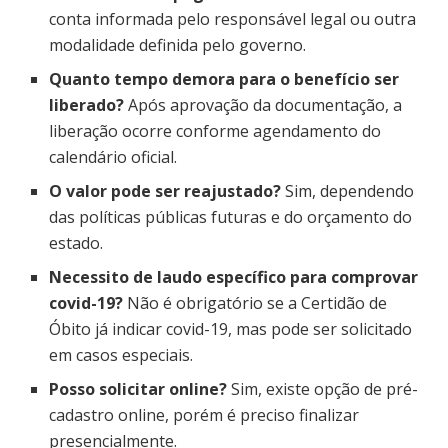
conta informada pelo responsável legal ou outra
modalidade definida pelo governo.
Quanto tempo demora para o benefício ser
liberado?
Após aprovação da documentação, a
liberação ocorre conforme agendamento do
calendário oficial.
O valor pode ser reajustado?
Sim, dependendo
das políticas públicas futuras e do orçamento do
estado.
Necessito de laudo específico para comprovar
covid-19?
Não é obrigatório se a Certidão de
Óbito já indicar covid-19, mas pode ser solicitado
em casos especiais.
Posso solicitar online?
Sim, existe opção de pré-
cadastro online, porém é preciso finalizar
presencialmente.