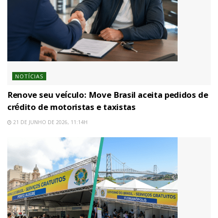
NOTÍCIAS
Renove seu veículo: Move Brasil aceita pedidos de
crédito de motoristas e taxistas
21 DE JUNHO DE 2026, 11:14H