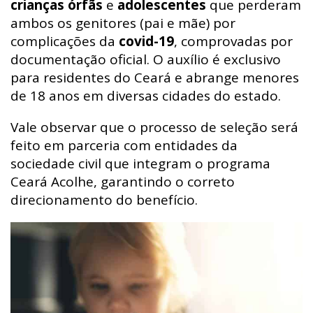
crianças órfãs
e
adolescentes
que perderam
ambos os genitores (pai e mãe) por
complicações da
covid-19
, comprovadas por
documentação oficial. O auxílio é exclusivo
para residentes do Ceará e abrange menores
de 18 anos em diversas cidades do estado.
Vale observar que o processo de seleção será
feito em parceria com entidades da
sociedade civil que integram o programa
Ceará Acolhe, garantindo o correto
direcionamento do benefício.