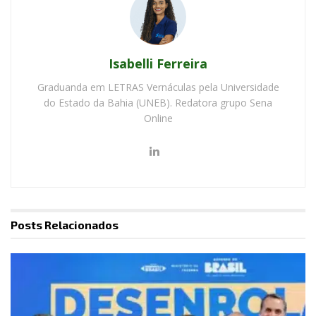
Isabelli Ferreira
Graduanda em LETRAS Vernáculas pela Universidade
do Estado da Bahia (UNEB). Redatora grupo Sena
Online
Posts
Relacionados