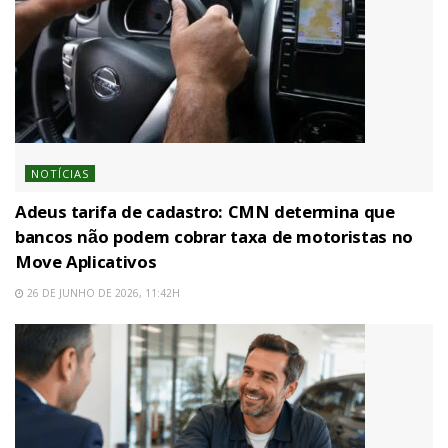
NOTÍCIAS
Adeus tarifa de cadastro: CMN determina que
bancos não podem cobrar taxa de motoristas no
Move Aplicativos
26 DE JUNHO DE 2026, 11:42H