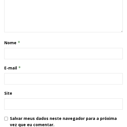
Nome
*
E-mail
*
Site
Salvar meus dados neste navegador para a próxima
vez que eu comentar.