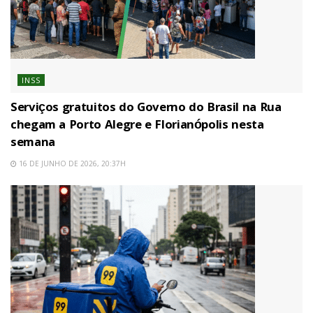
INSS
Serviços gratuitos do Governo do Brasil na Rua
chegam a Porto Alegre e Florianópolis nesta
semana
16 DE JUNHO DE 2026, 20:37H