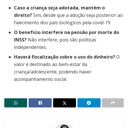
Caso a criança seja adotada, mantém o
direito?
Sim, desde que a adoção seja posterior ao
falecimento dos pais biológicos pela covid-19.
O benefício interfere na pensão por morte do
INSS?
Não interfere, pois são políticas
independentes.
Haverá fiscalização sobre o uso do dinheiro?
O
valor é destinado ao bem-estar da
criança/adolescente, podendo haver
acompanhamento social.