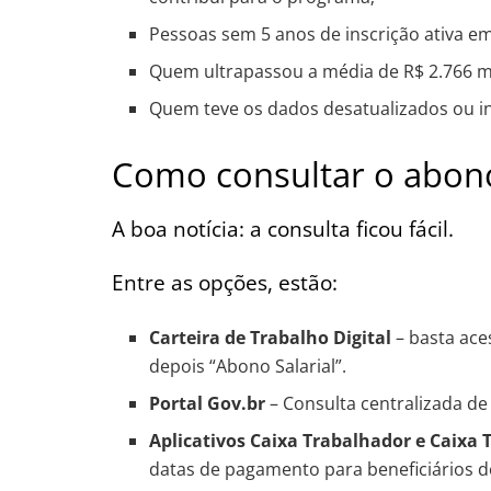
Pessoas sem 5 anos de inscrição ativa e
Quem ultrapassou a média de R$ 2.766 m
Quem teve os dados desatualizados ou in
Como consultar o abono
A boa notícia: a consulta ficou fácil.
Entre as opções, estão:
Carteira de Trabalho Digital
– basta ace
depois “Abono Salarial”.
Portal Gov.br
– Consulta centralizada de 
Aplicativos Caixa Trabalhador e Caixa
datas de pagamento para beneficiários d