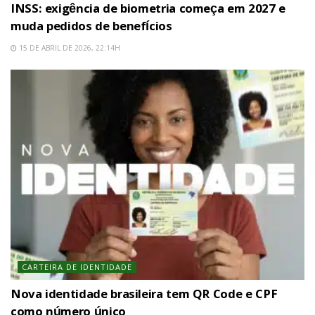
INSS: exigência de biometria começa em 2027 e
muda pedidos de benefícios
15 DE ABRIL DE 2026, 22:14H
CARTEIRA DE IDENTIDADE
Nova identidade brasileira tem QR Code e CPF
como número único