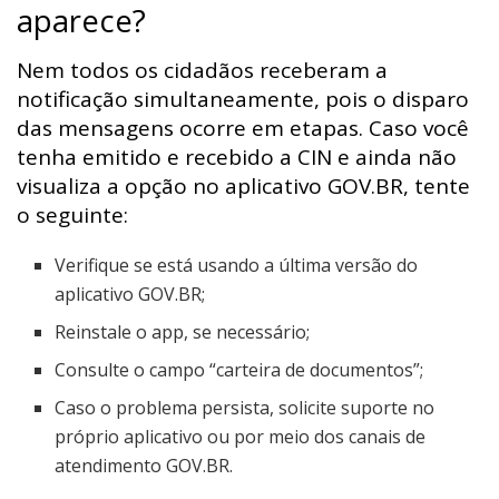
aparece?
Nem todos os cidadãos receberam a
notificação simultaneamente, pois o disparo
das mensagens ocorre em etapas. Caso você
tenha emitido e recebido a CIN e ainda não
visualiza a opção no aplicativo GOV.BR, tente
o seguinte:
Verifique se está usando a última versão do
aplicativo GOV.BR;
Reinstale o app, se necessário;
Consulte o campo “carteira de documentos”;
Caso o problema persista, solicite suporte no
próprio aplicativo ou por meio dos canais de
atendimento GOV.BR.