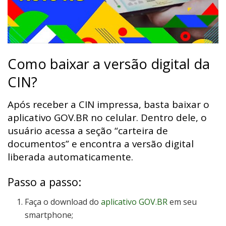
Como baixar a versão digital da
CIN?
Após receber a CIN impressa, basta baixar o
aplicativo GOV.BR no celular. Dentro dele, o
usuário acessa a seção “carteira de
documentos” e encontra a versão digital
liberada automaticamente.
Passo a passo:
Faça o download do
aplicativo GOV.BR
em seu
smartphone;