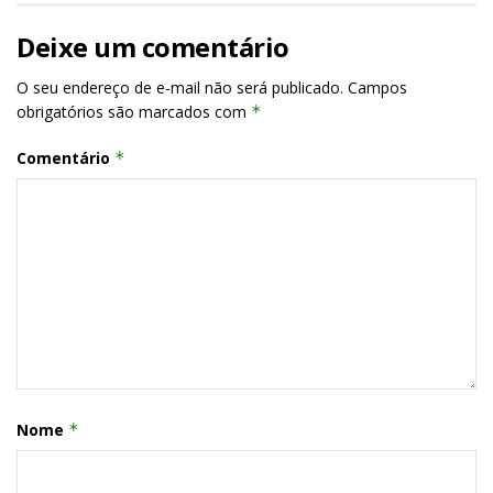
Deixe um comentário
O seu endereço de e-mail não será publicado.
Campos
obrigatórios são marcados com
*
Comentário
*
Nome
*