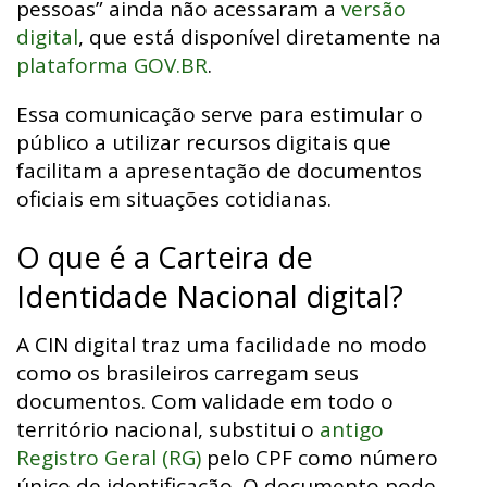
pessoas” ainda não acessaram a
versão
digital
, que está disponível diretamente na
plataforma GOV.BR
.
Essa comunicação serve para estimular o
público a utilizar recursos digitais que
facilitam a apresentação de documentos
oficiais em situações cotidianas.
O que é a Carteira de
Identidade Nacional digital?
A CIN digital traz uma facilidade no modo
como os brasileiros carregam seus
documentos. Com validade em todo o
território nacional, substitui o
antigo
Registro Geral (RG)
pelo CPF como número
único de identificação. O documento pode