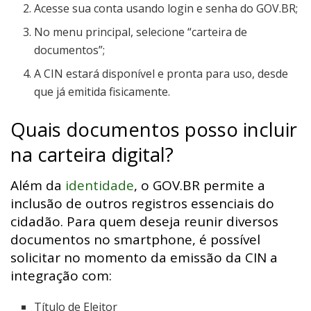
Acesse sua conta usando login e senha do GOV.BR;
No menu principal, selecione “carteira de
documentos”;
A CIN estará disponível e pronta para uso, desde
que já emitida fisicamente.
Quais documentos posso incluir
na carteira digital?
Além da
identidade
, o GOV.BR permite a
inclusão de outros registros essenciais do
cidadão. Para quem deseja reunir diversos
documentos no smartphone, é possível
solicitar no momento da emissão da CIN a
integração com:
Título de Eleitor