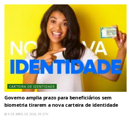
CARTEIRA DE IDENTIDADE
Governo amplia prazo para beneficiários sem
biometria tirarem a nova carteira de identidade
9 DE ABRIL DE 2026, 09:37H