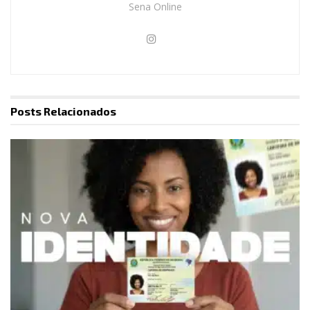
Sena Online
Posts
Relacionados