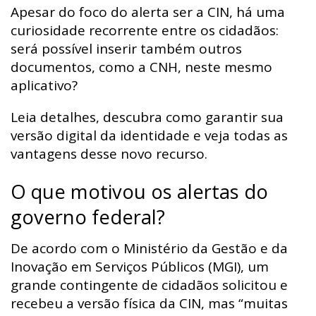
Apesar do foco do alerta ser a CIN, há uma
curiosidade recorrente entre os cidadãos:
será possível inserir também outros
documentos, como a CNH, neste mesmo
aplicativo?
Leia detalhes, descubra como garantir sua
versão digital da identidade e veja todas as
vantagens desse novo recurso.
O que motivou os alertas do
governo federal?
De acordo com o Ministério da Gestão e da
Inovação em Serviços Públicos (MGI), um
grande contingente de cidadãos solicitou e
recebeu a versão física da CIN, mas “muitas