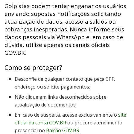
Golpistas podem tentar enganar os usuários
enviando supostas notificações solicitando
atualização de dados, acesso a saldos ou
cobranças inesperadas. Nunca informe seus
dados pessoais via WhatsApp e, em caso de
dúvida, utilize apenas os canais oficiais
GOV.BR.
Como se proteger?
Desconfie de qualquer contato que peça CPF,
endereço ou solicite pagamentos;
Não clique em links desconhecidos sobre
atualização de documentos;
Em caso de suspeita, acesse exclusivamente o
site
oficial da conta GOV.BR
ou procure atendimento
presencial no
Balcão GOV.BR
.