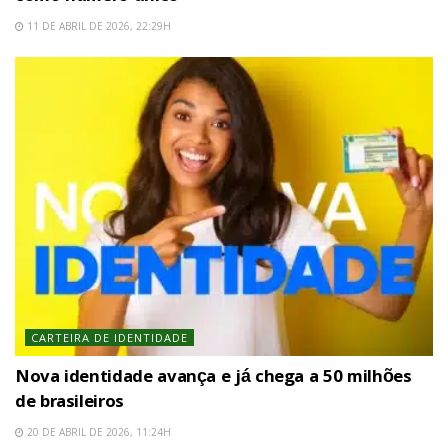
11 DE ABRIL DE 2026, 22:29H
CARTEIRA DE IDENTIDADE
Nova identidade avança e já chega a 50 milhões
de brasileiros
20 DE ABRIL DE 2026, 11:24H