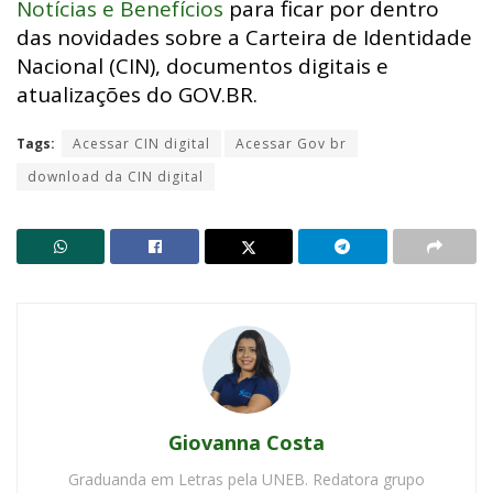
Notícias e Benefícios
para ficar por dentro
das novidades sobre a Carteira de Identidade
Nacional (CIN), documentos digitais e
atualizações do GOV.BR.
Tags:
Acessar CIN digital
Acessar Gov br
download da CIN digital
Giovanna Costa
Graduanda em Letras pela UNEB. Redatora grupo