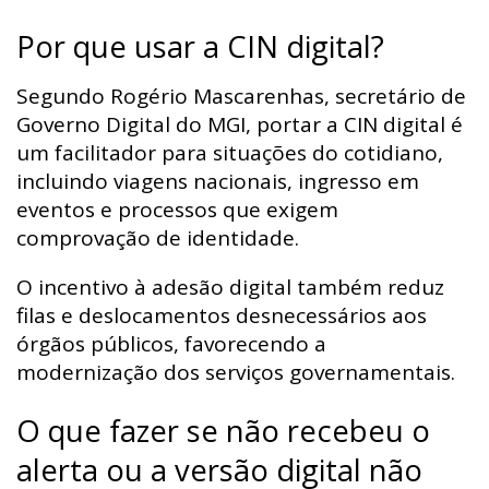
Por que usar a CIN digital?
Segundo Rogério Mascarenhas, secretário de
Governo Digital do MGI, portar a CIN digital é
um facilitador para situações do cotidiano,
incluindo viagens nacionais, ingresso em
eventos e processos que exigem
comprovação de identidade.
O incentivo à adesão digital também reduz
filas e deslocamentos desnecessários aos
órgãos públicos, favorecendo a
modernização dos serviços governamentais.
O que fazer se não recebeu o
alerta ou a versão digital não