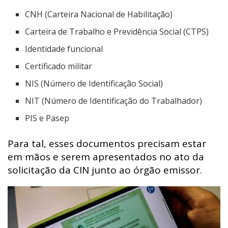
CNH (Carteira Nacional de Habilitação)
Carteira de Trabalho e Previdência Social (CTPS)
Identidade funcional
Certificado militar
NIS (Número de Identificação Social)
NIT (Número de Identificação do Trabalhador)
PIS e Pasep
Para tal, esses documentos precisam estar
em mãos e serem apresentados no ato da
solicitação da CIN junto ao órgão emissor.