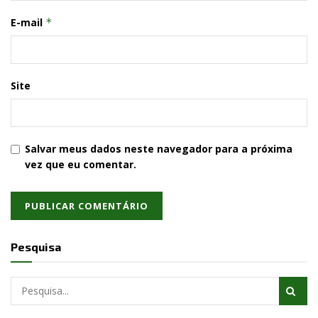
E-mail
*
Site
Salvar meus dados neste navegador para a próxima
vez que eu comentar.
Pesquisa