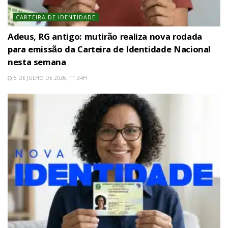
CARTEIRA DE IDENTIDADE
Adeus, RG antigo: mutirão realiza nova rodada
para emissão da Carteira de Identidade Nacional
nesta semana
5 DE JULHO DE 2026, 11:34H