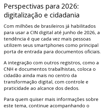
Perspectivas para 2026:
digitalização e cidadania
Com milhões de brasileiros já habilitados
para usar a CIN digital até junho de 2026, a
tendência é que cada vez mais pessoas
utilizem seus smartphones como principal
porta de entrada para documentos oficiais.
A integração com outros registros, como a
CNH e documentos trabalhistas, coloca o
cidadão ainda mais no centro da
transformação digital, com controle e
praticidade ao alcance dos dedos.
Para quem quiser mais informações sobre
este tema, continue acompanhando o