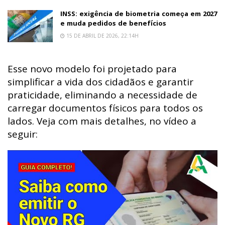
INSS: exigência de biometria começa em 2027
e muda pedidos de benefícios
15 DE ABRIL DE 2026, 22:14H
Esse novo modelo foi projetado para
simplificar a vida dos cidadãos e garantir
praticidade, eliminando a necessidade de
carregar documentos físicos para todos os
lados. Veja com mais detalhes, no vídeo a
seguir: