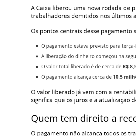
A Caixa liberou uma nova rodada de p
trabalhadores demitidos nos últimos 
Os pontos centrais desse pagamento s
O pagamento estava previsto para terça-
A liberação do dinheiro começou na segu
O valor total liberado é de cerca de
R$ 8,
O pagamento alcança cerca de
10,5 milh
O valor liberado já vem com a rentab
significa que os juros e a atualização
Quem tem direito a rec
O pagamento não alcança todos os tra