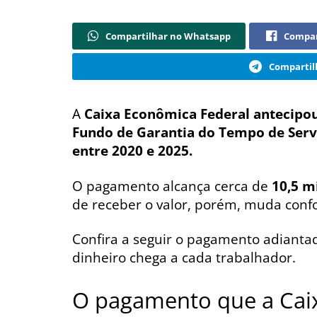
Compartilhar no Whatsapp
Compar
Compartil
A
Caixa Econômica Federal antecipou
Fundo de Garantia do Tempo de Serv
entre 2020 e 2025.
O pagamento alcança cerca de
10,5 m
de receber o valor, porém, muda conf
Confira a seguir o pagamento adiantad
dinheiro chega a cada trabalhador.
O pagamento que a Cai