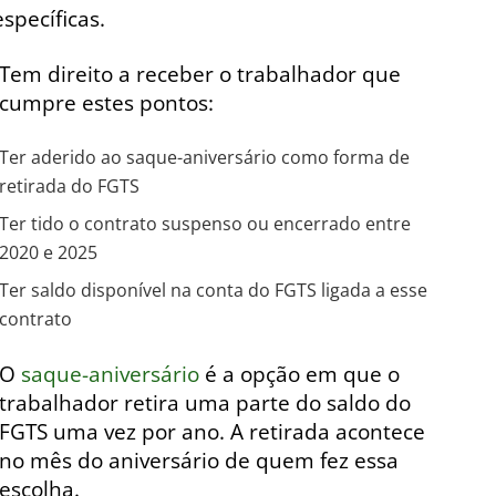
specíficas.
Tem direito a receber o trabalhador que
cumpre estes pontos:
Ter aderido ao saque-aniversário como forma de
retirada do FGTS
Ter tido o contrato suspenso ou encerrado entre
2020 e 2025
Ter saldo disponível na conta do FGTS ligada a esse
contrato
O
saque-aniversário
é a opção em que o
trabalhador retira uma parte do saldo do
FGTS uma vez por ano. A retirada acontece
no mês do aniversário de quem fez essa
escolha.