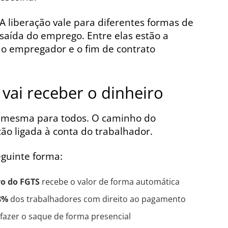
A liberação vale para diferentes formas de
saída do emprego. Entre elas estão a
do empregador e o fim de contrato
vai receber o dinheiro
a mesma para todos. O caminho do
 ligada à conta do trabalhador.
eguinte forma:
vo do FGTS
recebe o valor de forma automática
8%
dos trabalhadores com direito ao pagamento
fazer o saque de forma presencial