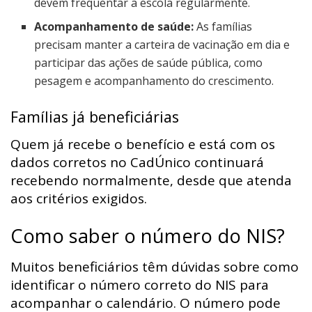
devem frequentar a escola regularmente.
Acompanhamento de saúde:
As famílias
precisam manter a carteira de vacinação em dia e
participar das ações de saúde pública, como
pesagem e acompanhamento do crescimento.
Famílias já beneficiárias
Quem já recebe o benefício e está com os
dados corretos no CadÚnico continuará
recebendo normalmente, desde que atenda
aos critérios exigidos.
Como saber o número do NIS?
Muitos beneficiários têm dúvidas sobre como
identificar o número correto do NIS para
acompanhar o calendário. O número pode