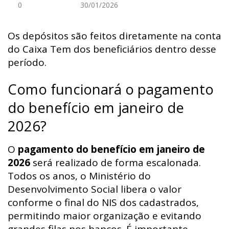
0
30/01/2026
Os depósitos são feitos diretamente na conta
do Caixa Tem dos beneficiários dentro desse
período.
Como funcionará o pagamento
do benefício em janeiro de
2026?
O
pagamento do benefício em janeiro de
2026
será realizado de forma escalonada.
Todos os anos, o Ministério do
Desenvolvimento Social libera o valor
conforme o final do NIS dos cadastrados,
permitindo maior organização e evitando
grandes filas nos bancos. É importante