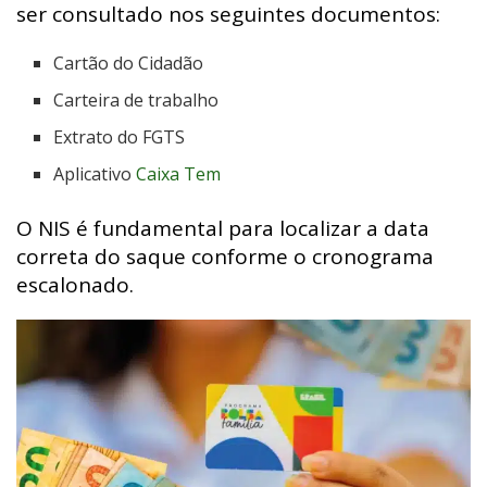
ser consultado nos seguintes documentos:
Cartão do Cidadão
Carteira de trabalho
Extrato do FGTS
Aplicativo
Caixa Tem
O NIS é fundamental para localizar a data
correta do saque conforme o cronograma
escalonado.