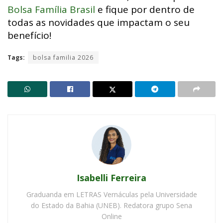
Bolsa Família Brasil
e fique por dentro de
todas as novidades que impactam o seu
benefício!
Tags:
bolsa familia 2026
Isabelli Ferreira
Graduanda em LETRAS Vernáculas pela Universidade
do Estado da Bahia (UNEB). Redatora grupo Sena
Online