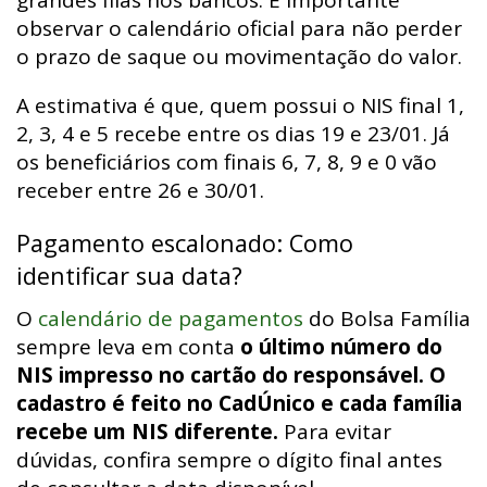
observar o calendário oficial para não perder
o prazo de saque ou movimentação do valor.
A estimativa é que, quem possui o NIS final 1,
2, 3, 4 e 5 recebe entre os dias 19 e 23/01. Já
os beneficiários com finais 6, 7, 8, 9 e 0 vão
receber entre 26 e 30/01.
Pagamento escalonado: Como
identificar sua data?
O
calendário de pagamentos
do Bolsa Família
sempre leva em conta
o último número do
NIS impresso no cartão do responsável. O
cadastro é feito no CadÚnico e cada família
recebe um NIS diferente.
Para evitar
dúvidas, confira sempre o dígito final antes