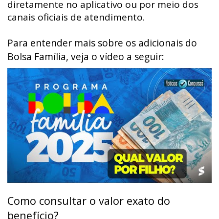
diretamente no aplicativo ou por meio dos
canais oficiais de atendimento.
Para entender mais sobre os adicionais do
Bolsa Família, veja o vídeo a seguir:
Como consultar o valor exato do
benefício?