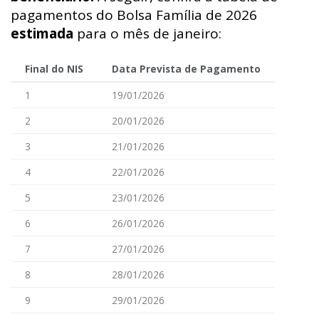
pagamentos do Bolsa Família de 2026
estimada
para o mês de janeiro:
Final do NIS
Data Prevista de Pagamento
1
19/01/2026
2
20/01/2026
3
21/01/2026
4
22/01/2026
5
23/01/2026
6
26/01/2026
7
27/01/2026
8
28/01/2026
9
29/01/2026