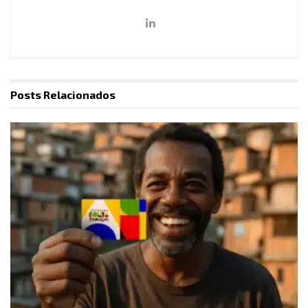
Posts
Relacionados