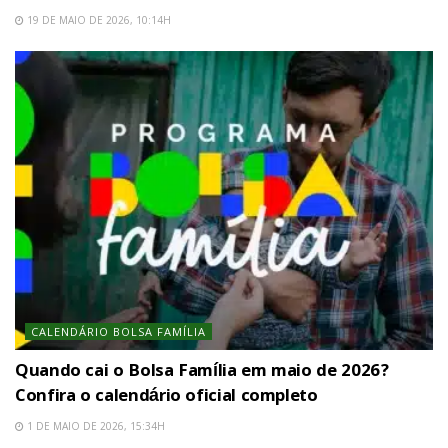
19 DE MAIO DE 2026, 10:14H
CALENDÁRIO BOLSA FAMÍLIA
Quando cai o Bolsa Família em maio de 2026?
Confira o calendário oficial completo
1 DE MAIO DE 2026, 15:34H