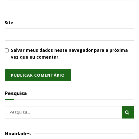
Site
Salvar meus dados neste navegador para a próxima
vez que eu comentar.
Pesquisa
Novidades