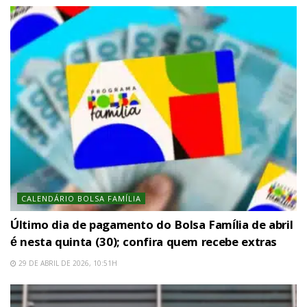
CALENDÁRIO BOLSA FAMÍLIA
Último dia de pagamento do Bolsa Família de abril
é nesta quinta (30); confira quem recebe extras
29 DE ABRIL DE 2026, 10:51H