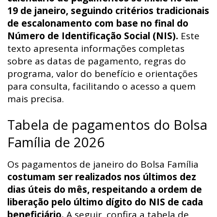
19 de janeiro, seguindo critérios tradicionais
de escalonamento com base no final do
Número de Identificação Social (NIS).
Este
texto apresenta informações completas
sobre as datas de pagamento, regras do
programa, valor do benefício e orientações
para consulta, facilitando o acesso a quem
mais precisa.
Tabela de pagamentos do Bolsa
Família de 2026
Os pagamentos de janeiro do Bolsa Família
costumam ser realizados nos últimos dez
dias úteis do mês, respeitando a ordem de
liberação pelo último dígito do NIS de cada
beneficiário.
A seguir, confira a tabela de