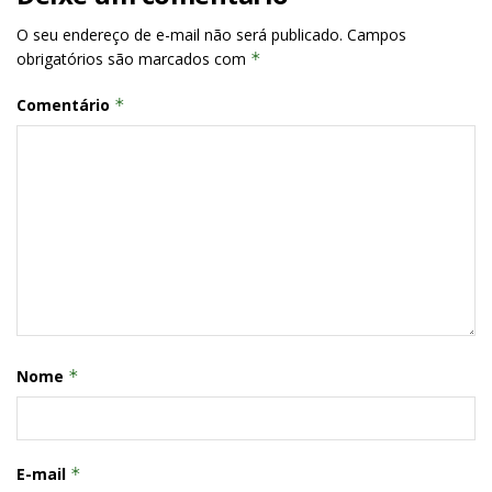
O seu endereço de e-mail não será publicado.
Campos
obrigatórios são marcados com
*
Comentário
*
Nome
*
E-mail
*