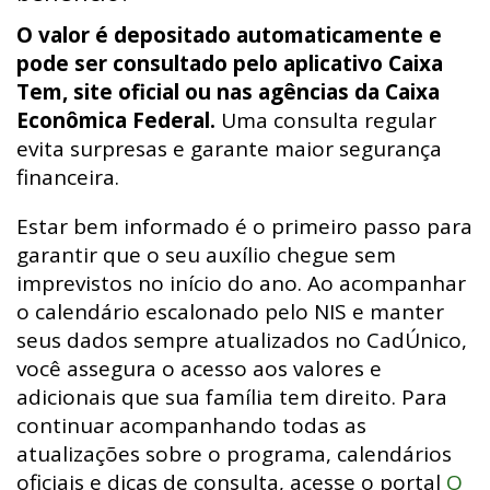
O valor é depositado automaticamente e
pode ser consultado pelo aplicativo Caixa
Tem, site oficial ou nas agências da Caixa
Econômica Federal.
Uma consulta regular
evita surpresas e garante maior segurança
financeira.
Estar bem informado é o primeiro passo para
garantir que o seu auxílio chegue sem
imprevistos no início do ano. Ao acompanhar
o calendário escalonado pelo NIS e manter
seus dados sempre atualizados no CadÚnico,
você assegura o acesso aos valores e
adicionais que sua família tem direito. Para
continuar acompanhando todas as
atualizações sobre o programa, calendários
oficiais e dicas de consulta, acesse o portal
O