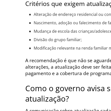
Critérios que exigem atualiza
Alteração de endereço residencial ou con
Nascimento, adoção ou falecimento de fa
Mudança de escola das crianças/adolesc
Divisão do grupo familiar;
Modificação relevante na renda familiar 
A recomendação é que não se aguarde
alterações, a atualização deve ser feit
pagamento e a cobertura de programas
Como o governo avisa s
atualização?
A comunicação sobre atualização cadastr