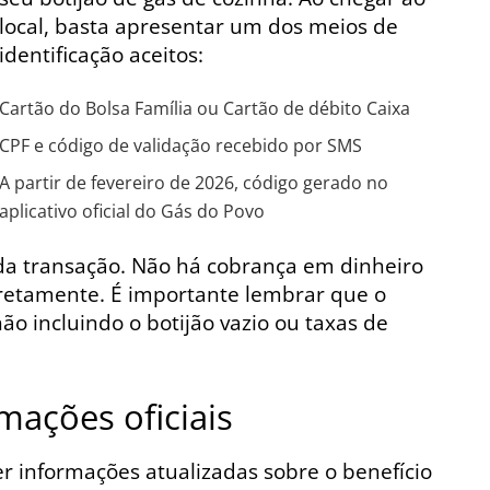
local, basta apresentar um dos meios de
identificação aceitos:
Cartão do Bolsa Família ou Cartão de débito Caixa
CPF e código de validação recebido por SMS
A partir de fevereiro de 2026, código gerado no
aplicativo oficial do Gás do Povo
da transação. Não há cobrança em dinheiro
retamente. É importante lembrar que o
ão incluindo o botijão vazio ou taxas de
mações oficiais
er informações atualizadas sobre o benefício